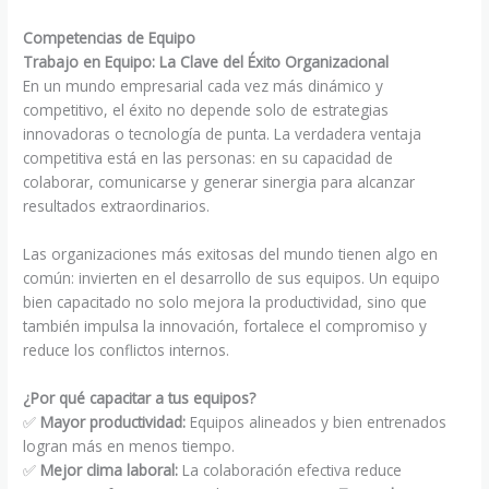
Competencias de Equipo
Trabajo en Equipo: La Clave del Éxito Organizacional
En un mundo empresarial cada vez más dinámico y
competitivo, el éxito no depende solo de estrategias
innovadoras o tecnología de punta. La verdadera ventaja
competitiva está en las personas: en su capacidad de
colaborar, comunicarse y generar sinergia para alcanzar
resultados extraordinarios.
Las organizaciones más exitosas del mundo tienen algo en
común: invierten en el desarrollo de sus equipos. Un equipo
bien capacitado no solo mejora la productividad, sino que
también impulsa la innovación, fortalece el compromiso y
reduce los conflictos internos.
¿Por qué capacitar a tus equipos?
✅
Mayor productividad:
Equipos alineados y bien entrenados
logran más en menos tiempo.
✅
Mejor clima laboral:
La colaboración efectiva reduce