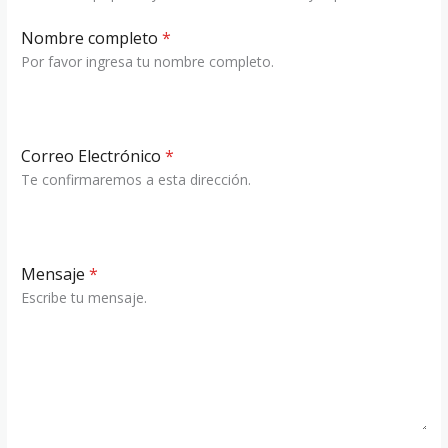
Nombre completo
*
Por favor ingresa tu nombre completo.
Correo Electrónico
*
Te confirmaremos a esta dirección.
Mensaje
*
Escribe tu mensaje.