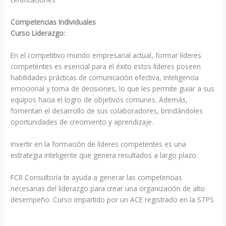
Competencias Individuales
Curso Liderazgo:
En el competitivo mundo empresarial actual, formar líderes
competentes es esencial para el éxito estos líderes poseen
habilidades prácticas de comunicación efectiva, inteligencia
emocional y toma de decisiones, lo que les permite guiar a sus
equipos hacia el logro de objetivos comunes. Además,
fomentan el desarrollo de sus colaboradores, brindándoles
oportunidades de crecimiento y aprendizaje.
Invertir en la formación de líderes competentes es una
estrategia inteligente que genera resultados a largo plazo.
FCR Consultoría te ayuda a generar las competencias
necesarias del liderazgo para crear una organización de alto
desempeño. Curso impartido por un ACE registrado en la STPS