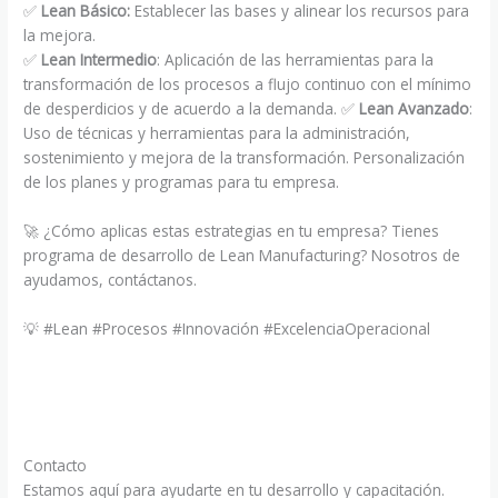
✅
Lean Básico:
Establecer las bases y alinear los recursos para
la mejora.
✅
Lean Intermedio
: Aplicación de las herramientas para la
transformación de los procesos a flujo continuo con el mínimo
de desperdicios y de acuerdo a la demanda. ✅
Lean Avanzado
:
Uso de técnicas y herramientas para la administración,
sostenimiento y mejora de la transformación. Personalización
de los planes y programas para tu empresa.
🚀 ¿Cómo aplicas estas estrategias en tu empresa? Tienes
programa de desarrollo de Lean Manufacturing? Nosotros de
ayudamos, contáctanos.
💡 #Lean #Procesos #Innovación #ExcelenciaOperacional
Contacto
Estamos aquí para ayudarte en tu desarrollo y capacitación.