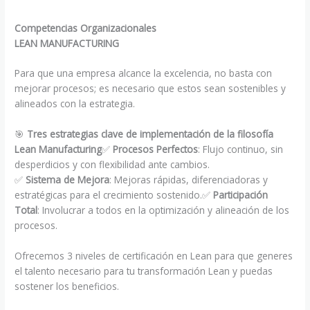
Competencias Organizacionales
LEAN MANUFACTURING
Para que una empresa alcance la excelencia, no basta con
mejorar procesos; es necesario que estos sean sostenibles y
alineados con la estrategia.
🎯
Tres estrategias clave de implementación de la filosofía
Lean Manufacturing
✅
Procesos Perfectos
: Flujo continuo, sin
desperdicios y con flexibilidad ante cambios.
✅
Sistema de Mejora
: Mejoras rápidas, diferenciadoras y
estratégicas para el crecimiento sostenido.✅
Participación
Total
: Involucrar a todos en la optimización y alineación de los
procesos.
Ofrecemos 3 niveles de certificación en Lean para que generes
el talento necesario para tu transformación Lean y puedas
sostener los beneficios.